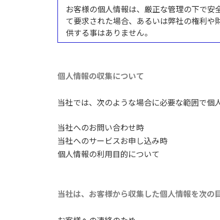
お客様の個人情報は、厳正な管理の下で安
て要求された場合、あるいは弊社の権利や財
供する事はありません。
個人情報の収集について
当社では、次のような場合に必要な範囲で個
当社へのお問い合わせ時
当社へのサービスお申し込み時
個人情報の利用目的について
当社は、お客様から収集した個人情報を次の