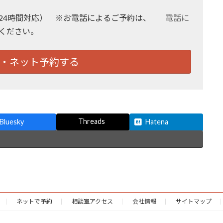
24時間対応） ※お電話によるご予約は、
電話に
ください。
・ネット予約する
Threads
Bluesky
Hatena
ネットで予約
相談室アクセス
会社情報
サイトマップ