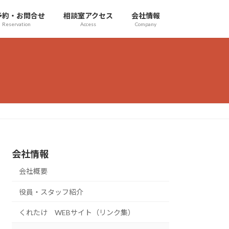
予約・お問合せ
相談室アクセス
会社情報
Reservation
Access
Company
会社情報
会社概要
役員・スタッフ紹介
くれたけ WEBサイト（リンク集）