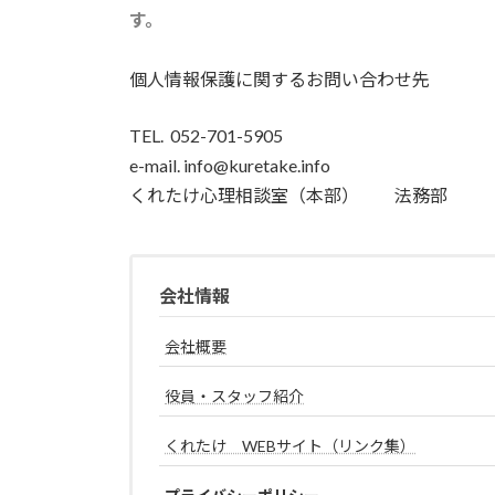
す。
個人情報保護に関するお問い合わせ先
TEL. 052-701-5905
e-mail. info@kuretake.info
くれたけ心理相談室（本部） 法務部
会社情報
会社概要
役員・スタッフ紹介
くれたけ WEBサイト（リンク集）