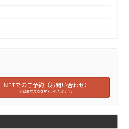
NETでのご予約（お問い合わせ）
事務局が対応させていただきます。