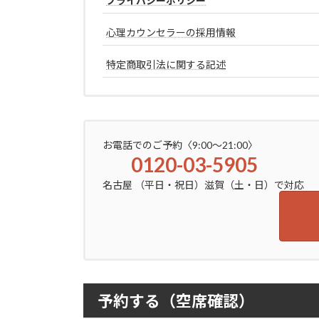
プライバシーポリシー
心理カウンセラーの採用情報
特定商取引法に関する記述
お電話でのご予約〈9:00～21:00〉
0120-03-5905
名古屋 （平日・祝日）滋賀（土・日）で対応
予約する（空席確認）