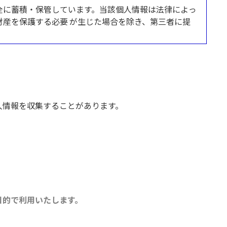
全に蓄積・保管しています。当該個人情報は法律によっ
産を保護する必要 が生じた場合を除き、第三者に提
人情報を収集することがあります。
目的で利用いたします。