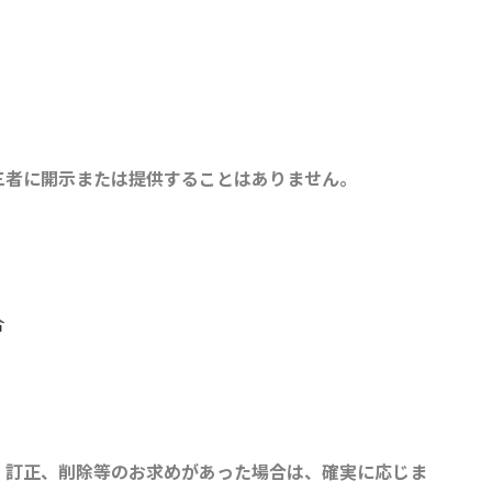
三者に開示または提供することはありません。
合
、訂正、削除等のお求めがあった場合は、確実に応じま