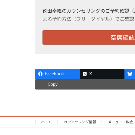
徳田幸絵のカウンセリングのご予約確認（
よる予約方法（フリーダイヤル）
でご確認
空席確認
Facebook
X
Copy
ホーム
カウンセリング情報
メニュー・料金