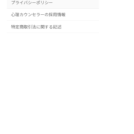
プライバシーポリシー
心理カウンセラーの採用情報
特定商取引法に関する記述