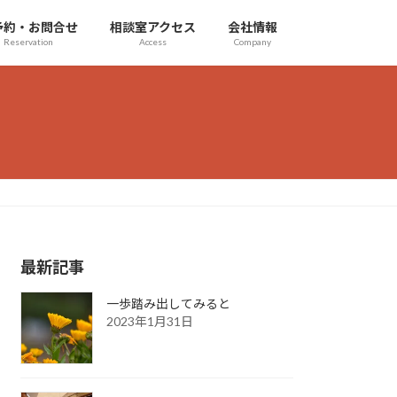
予約・お問合せ
相談室アクセス
会社情報
Reservation
Access
Company
最新記事
一歩踏み出してみると
2023年1月31日