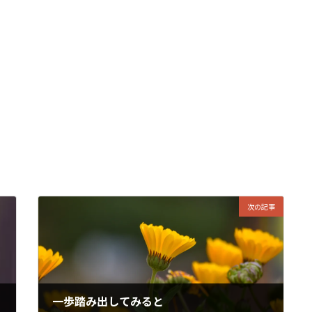
次の記事
一歩踏み出してみると