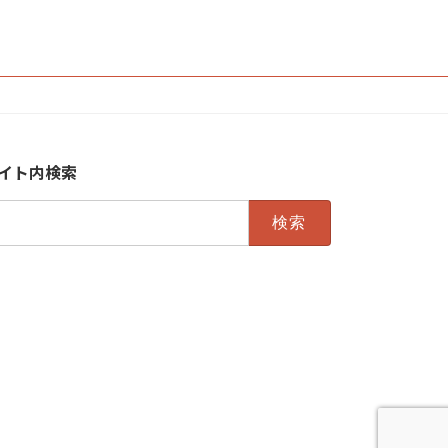
イト内検索