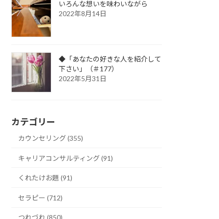
いろんな想いを味わいながら
2022年8月14日
◆「あなたの好きな人を紹介して
下さい」（＃177）
2022年5月31日
カテゴリー
カウンセリング (355)
キャリアコンサルティング (91)
くれたけお題 (91)
セラピー (712)
つれづれ (850)