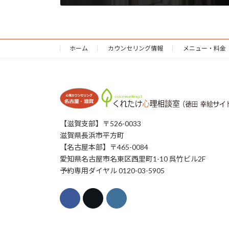
2022年5月31日
ホーム
カウンセリング情報
メニュー・料金
【滋賀支部】〒526-0033
滋賀県長浜市平方町
【名古屋本部】〒465-0084
愛知県名古屋市名東区西里町1-10 呉竹ビル2F
予約専用ダイヤル 0120-03-5905