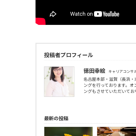
投稿者プロフィール
徳田幸絵
キャリアコンサ
名古屋本部・滋賀（長浜・
ングを行っております。オン
ングもさせていただいてお
最新の投稿