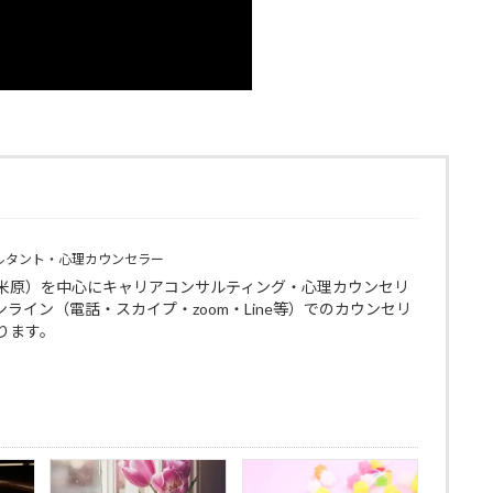
ルタント・心理カウンセラー
米原）を中心にキャリアコンサルティング・心理カウンセリ
ライン（電話・スカイプ・zoom・Line等）でのカウンセリ
ります。