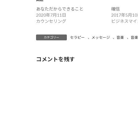
あなただからできること
確信
2020年7月11日
2017年5月1
カウンセリング
ビジネスマイ
セラピー
、
メッセージ
、
音楽
、
音楽
カテゴリー
コメントを残す