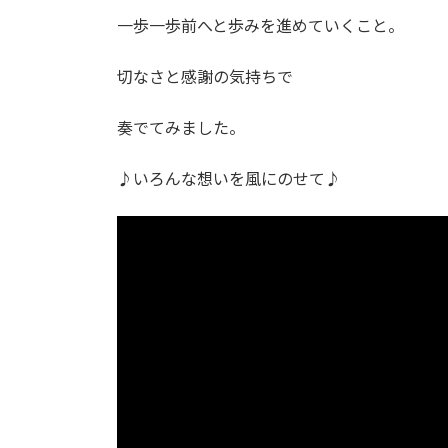
一歩一歩前へと歩みを進めていくこと。
切なさと感謝の気持ちで
奏でてみました。
♪いろんな想いを風にのせて♪