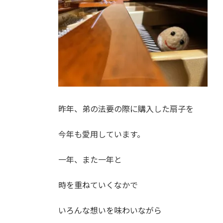
時
:
昨年、弟の法要の際に購入した扇子を
今年も愛用しています。
一年、また一年と
時を重ねていくなかで
いろんな想いを味わいながら