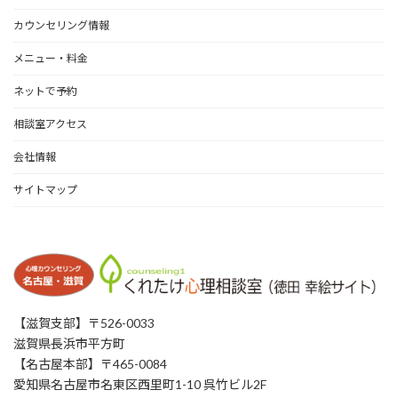
イ
カウンセリング情報
ブ
メニュー・料金
ネットで予約
相談室アクセス
会社情報
サイトマップ
【滋賀支部】〒526-0033
滋賀県長浜市平方町
【名古屋本部】〒465-0084
愛知県名古屋市名東区西里町1-10 呉竹ビル2F